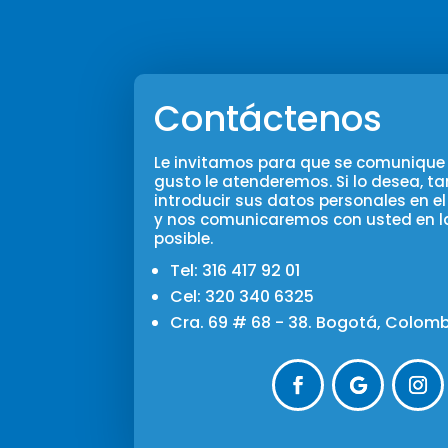
Contáctenos
Le invitamos para que se comunique 
gusto le atenderemos. Si lo desea, 
introducir sus datos personales en el
y nos comunicaremos con usted en 
posible.
Tel: 316 417 92 01
Cel: 320 340 6325
Cra. 69 # 68 - 38. Bogotá, Colom