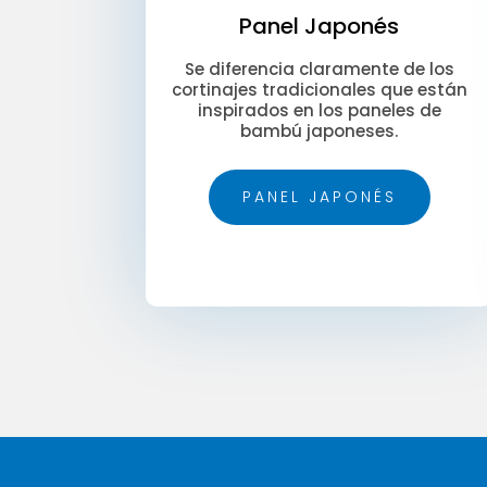
Panel Japonés
Se diferencia claramente de los
cortinajes tradicionales que están
inspirados en los paneles de
bambú japoneses.
PANEL JAPONÉS