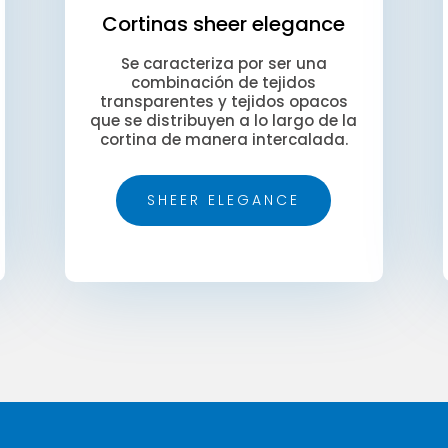
Cortinas sheer elegance
Se caracteriza por ser una
combinación de tejidos
transparentes y tejidos opacos
que se distribuyen a lo largo de la
cortina de manera intercalada.
SHEER ELEGANCE