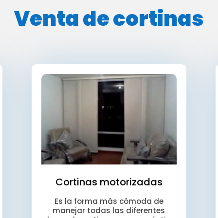
Venta de cortinas
Cortinas motorizadas
Es la forma más cómoda de
manejar todas las diferentes