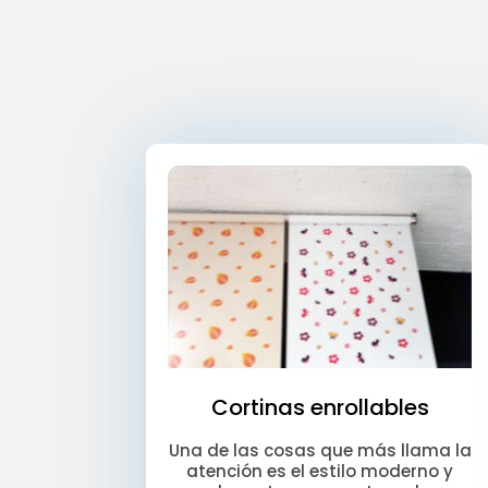
Cortinas enrollables
Una de las cosas que más llama la
atención es el estilo moderno y