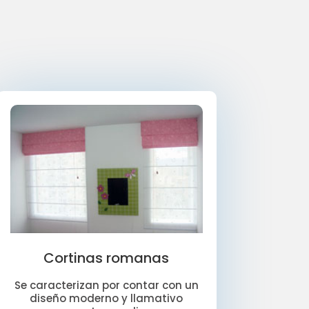
Cortinas romanas
Se caracterizan por contar con un
diseño moderno y llamativo