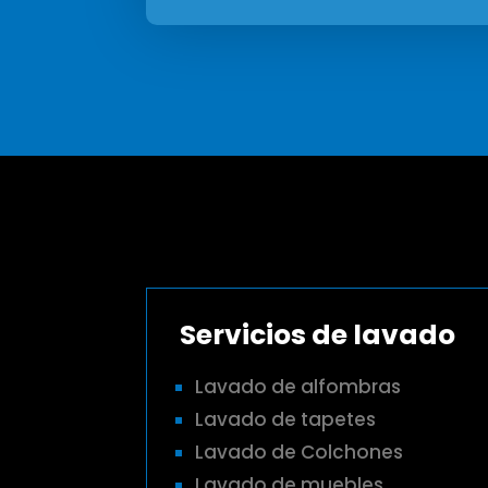
Servicios de lavado
Lavado de alfombras
Lavado de tapetes
Lavado de Colchones
Lavado de muebles