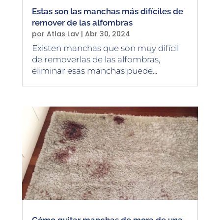
Estas son las manchas más difíciles de
remover de las alfombras
por
Atlas Lav
|
Abr 30, 2024
Existen manchas que son muy difícil
de removerlas de las alfombras,
eliminar esas manchas puede...