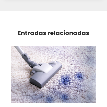
Entradas relacionadas