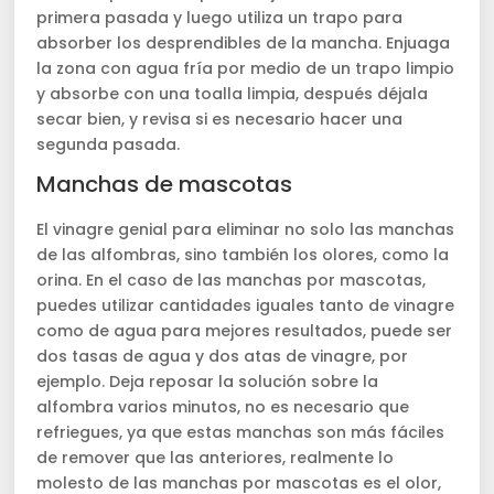
primera pasada y luego utiliza un trapo para
absorber los desprendibles de la mancha. Enjuaga
la zona con agua fría por medio de un trapo limpio
y absorbe con una toalla limpia, después déjala
secar bien, y revisa si es necesario hacer una
segunda pasada.
Manchas de mascotas
El vinagre genial para eliminar no solo las manchas
de las alfombras, sino también los olores, como la
orina. En el caso de las manchas por mascotas,
puedes utilizar cantidades iguales tanto de vinagre
como de agua para mejores resultados, puede ser
dos tasas de agua y dos atas de vinagre, por
ejemplo. Deja reposar la solución sobre la
alfombra varios minutos, no es necesario que
refriegues, ya que estas manchas son más fáciles
de remover que las anteriores, realmente lo
molesto de las manchas por mascotas es el olor,