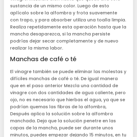
sustancia de un mismo color. Luego de esto
aplícalo sobre la alfombra y frota suavemente
con trapo, y para absorber utiliza una toalla limpia.
Realiza repetidamente esta operación hasta que la
mancha desaparezca, si la mancha persiste
podrías dejar secar completamente y de nuevo
realizar la misma labor.
Manchas de café o té
El vinagre también se puede eliminar las molestas y
difíciles manchas de café o té. De igual manera
que en el paso anterior Mezcla una cantidad de
vinagre con dos cantidades de agua caliente, pero
ojo, no es necesario que hierbas el agua, ya que se
podrían quemas las fibras de la alfombra,
Después aplica la solución sobre la alfombra
manchada. Deja que la solución penetre en las
capas de la mancha, puede ser durante unos
minutos, puedes empezar dejando 15 minutos, en tu