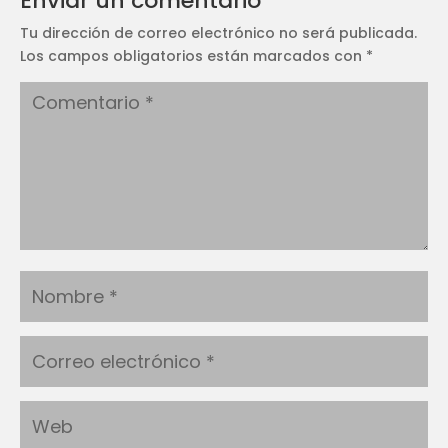
Enviar un comentario
Tu dirección de correo electrónico no será publicada.
Los campos obligatorios están marcados con
*