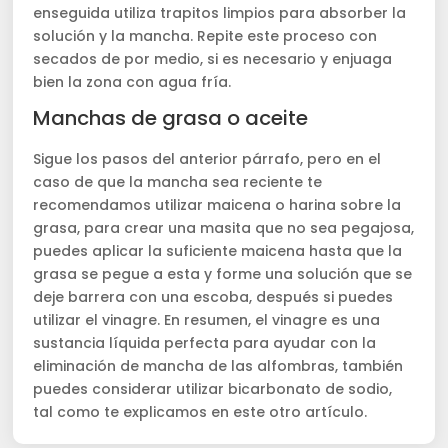
enseguida utiliza trapitos limpios para absorber la
solución y la mancha. Repite este proceso con
secados de por medio, si es necesario y enjuaga
bien la zona con agua fría.
Manchas de grasa o aceite
Sigue los pasos del anterior párrafo, pero en el
caso de que la mancha sea reciente te
recomendamos utilizar maicena o harina sobre la
grasa, para crear una masita que no sea pegajosa,
puedes aplicar la suficiente maicena hasta que la
grasa se pegue a esta y forme una solución que se
deje barrera con una escoba, después si puedes
utilizar el vinagre. En resumen, el vinagre es una
sustancia líquida perfecta para ayudar con la
eliminación de mancha de las alfombras, también
puedes considerar utilizar bicarbonato de sodio,
tal como te explicamos en este otro artículo.