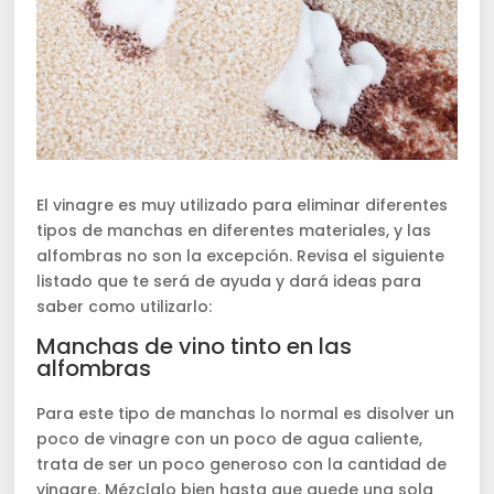
El vinagre es muy utilizado para eliminar diferentes
tipos de manchas en diferentes materiales, y las
alfombras no son la excepción. Revisa el siguiente
listado que te será de ayuda y dará ideas para
saber como utilizarlo:
Manchas de vino tinto en las
alfombras
Para este tipo de manchas lo normal es disolver un
poco de vinagre con un poco de agua caliente,
trata de ser un poco generoso con la cantidad de
vinagre. Mézclalo bien hasta que quede una sola