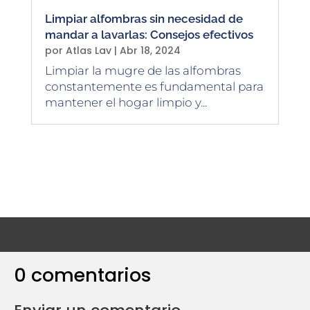
Limpiar alfombras sin necesidad de
mandar a lavarlas: Consejos efectivos
por
Atlas Lav
|
Abr 18, 2024
Limpiar la mugre de las alfombras
constantemente es fundamental para
mantener el hogar limpio y...
0 comentarios