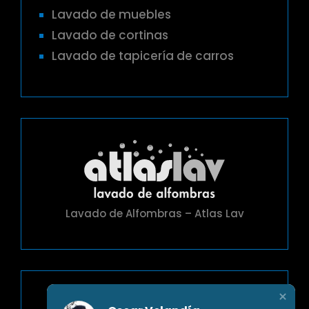
Lavado de muebles
Lavado de cortinas
Lavado de tapicería de carros
Lavado de Alfombras – Atlas Lav
Contacto