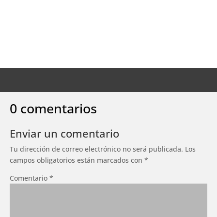
0 comentarios
Enviar un comentario
Tu dirección de correo electrónico no será publicada.
Los
campos obligatorios están marcados con
*
Comentario
*