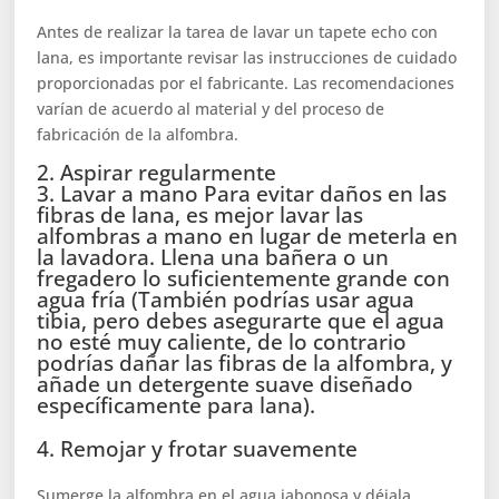
Antes de realizar la tarea de lavar un tapete echo con
lana, es importante revisar las instrucciones de cuidado
proporcionadas por el fabricante. Las recomendaciones
varían de acuerdo al material y del proceso de
fabricación de la alfombra.
2. Aspirar regularmente
3. Lavar a mano Para evitar daños en las
fibras de lana, es mejor lavar las
alfombras a mano en lugar de meterla en
la lavadora. Llena una bañera o un
fregadero lo suficientemente grande con
agua fría (También podrías usar agua
tibia, pero debes asegurarte que el agua
no esté muy caliente, de lo contrario
podrías dañar las fibras de la alfombra, y
añade un detergente suave diseñado
específicamente para lana).
4. Remojar y frotar suavemente
Sumerge la alfombra en el agua jabonosa y déjala