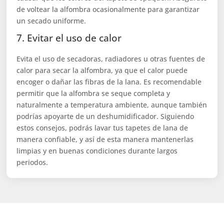
de voltear la alfombra ocasionalmente para garantizar
un secado uniforme.
7. Evitar el uso de calor
Evita el uso de secadoras, radiadores u otras fuentes de
calor para secar la alfombra, ya que el calor puede
encoger o dañar las fibras de la lana. Es recomendable
permitir que la alfombra se seque completa y
naturalmente a temperatura ambiente, aunque también
podrías apoyarte de un deshumidificador. Siguiendo
estos consejos, podrás lavar tus tapetes de lana de
manera confiable, y así de esta manera mantenerlas
limpias y en buenas condiciones durante largos
periodos.