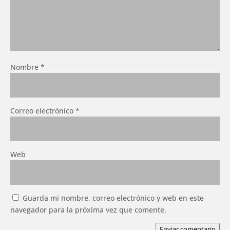
Nombre
*
Correo electrónico
*
Web
Guarda mi nombre, correo electrónico y web en este
navegador para la próxima vez que comente.
Enviar comentario