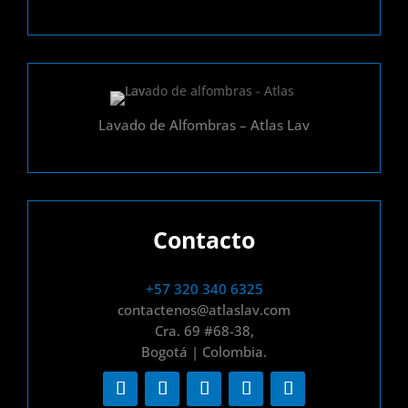
Lavado de Alfombras – Atlas Lav
Contacto
+57 320 340 6325
contactenos@atlaslav.com
Cra. 69 #68-38,
Bogotá | Colombia.